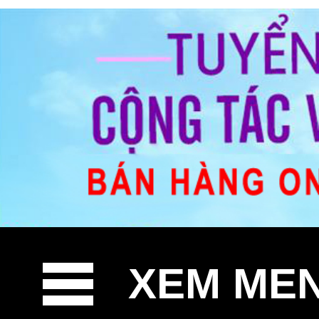
XEM ME