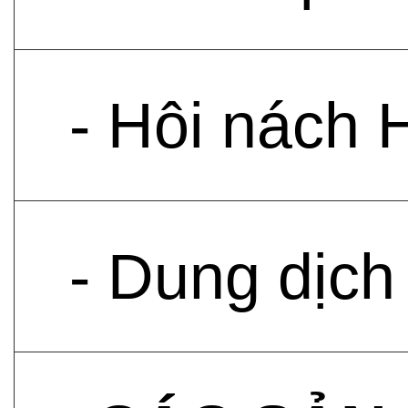
- Hôi nách 
- Dung dịch